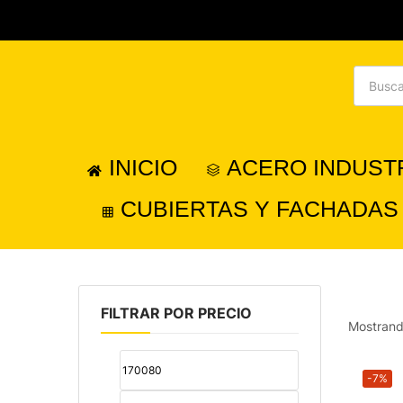
INICIO
ACERO INDUST
CUBIERTAS Y FACHADAS
FILTRAR POR PRECIO
Mostrand
-7%