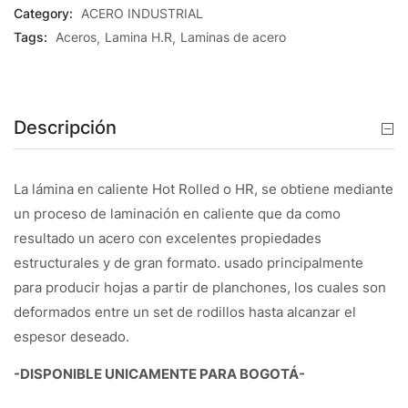
Category:
ACERO INDUSTRIAL
Tags:
Aceros
Lamina H.R
Laminas de acero
Descripción
La lámina en caliente Hot Rolled o HR, se obtiene mediante
un proceso de laminación en caliente que da como
resultado un acero con excelentes propiedades
estructurales y de gran formato. usado principalmente
para producir hojas a partir de planchones, los cuales son
deformados entre un set de rodillos hasta alcanzar el
espesor deseado.
-DISPONIBLE UNICAMENTE PARA BOGOTÁ-