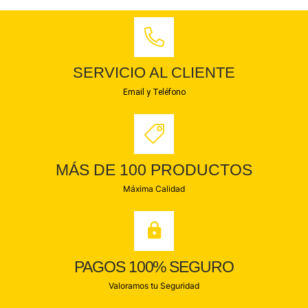
SERVICIO AL CLIENTE
Email y Teléfono
MÁS DE 100 PRODUCTOS
Máxima Calidad
PAGOS 100% SEGURO
Valoramos tu Seguridad