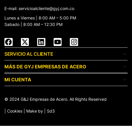
E-mail: servicioalcliente@gyj.com.co
Lunes a Viernes | 8:00 AM – 5:00 PM
Sabado | 8:00 AM – 12:30 PM
SERVICIO AL CLIENTE
MÁS DE GYJ EMPRESAS DE ACERO
MI CUENTA
© 2024 G&J Empresas de Acero. All Rights Reserved
| Cookies | Make by |
Sd3