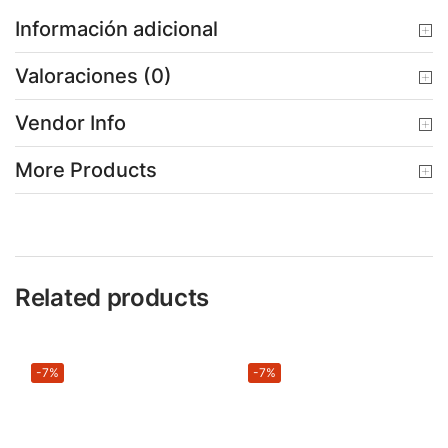
Información adicional
Valoraciones (0)
Vendor Info
More Products
Related products
-7%
-7%