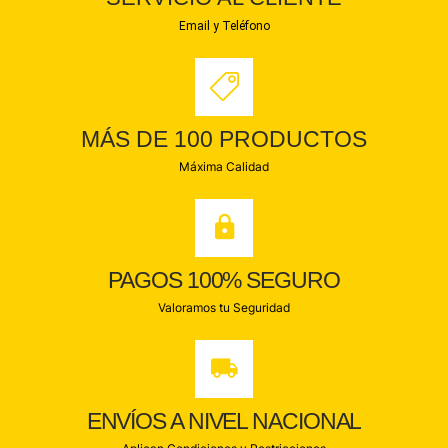
Email y Teléfono
MÁS DE 100 PRODUCTOS
Máxima Calidad
PAGOS 100% SEGURO
Valoramos tu Seguridad
ENVÍOS A NIVEL NACIONAL