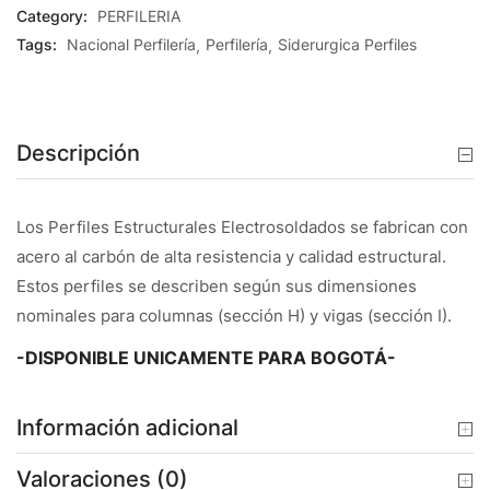
Category:
PERFILERIA
Tags:
Nacional Perfilería
Perfilería
Siderurgica Perfiles
Descripción
Los Perfiles Estructurales Electrosoldados se fabrican con
acero al carbón de alta resistencia y calidad estructural.
Estos perfiles se describen según sus dimensiones
nominales para columnas (sección H) y vigas (sección I).
-DISPONIBLE UNICAMENTE PARA BOGOTÁ-
Información adicional
Valoraciones (0)