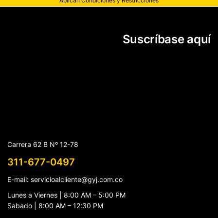
Aplican Condiciones y Restricciones
Suscríbase aquí
Carrera 62 B Nº 12-78
311-677-0497
E-mail: servicioalcliente@gyj.com.co
Lunes a Viernes | 8:00 AM – 5:00 PM
Sabado | 8:00 AM – 12:30 PM