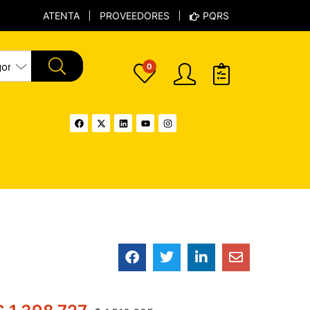
ATENTA
PROVEEDORES
PQRS
0