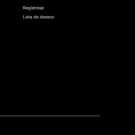
Regístrese
Lista de deseos