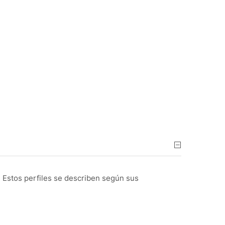
l. Estos perfiles se describen según sus