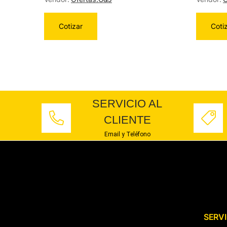
Cotizar
Coti
SERVICIO AL
CLIENTE
Email y Teléfono
SERVI