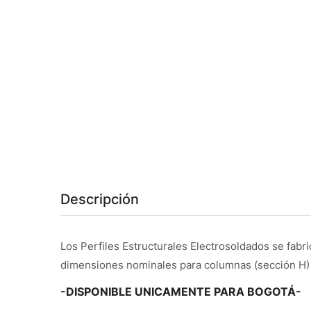
Descripción
Los Perfiles Estructurales Electrosoldados se fabri
dimensiones nominales para columnas (sección H) y
-DISPONIBLE UNICAMENTE PARA BOGOTÁ-