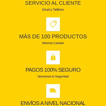
SERVICIO AL CLIENTE
Email y Teléfono
MÁS DE 100 PRODUCTOS
Máxima Calidad
PAGOS 100% SEGURO
Valoramos tu Seguridad
ENVÍOS A NIVEL NACIONAL