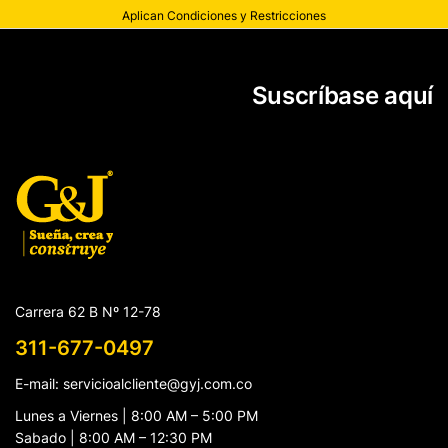
Aplican Condiciones y Restricciones
Suscríbase aquí
Carrera 62 B Nº 12-78
311-677-0497
E-mail: servicioalcliente@gyj.com.co
Lunes a Viernes | 8:00 AM – 5:00 PM
Sabado | 8:00 AM – 12:30 PM