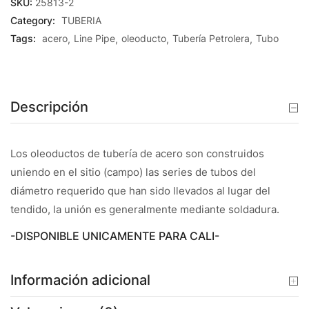
SKU:
25813-2
Category:
TUBERIA
Tags:
acero
Line Pipe
oleoducto
Tubería Petrolera
Tubo
Descripción
Los oleoductos de tubería de acero son construidos
uniendo en el sitio (campo) las series de tubos del
diámetro requerido que han sido llevados al lugar del
tendido, la unión es generalmente mediante soldadura.
-DISPONIBLE UNICAMENTE PARA CALI-
Información adicional