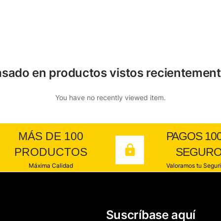
sado en productos vistos recientemen
You have no recently viewed item.
MÁS DE 100
PAGOS 10
PRODUCTOS
SEGUR
Máxima Calidad
Valoramos tu Segur
Suscríbase aquí