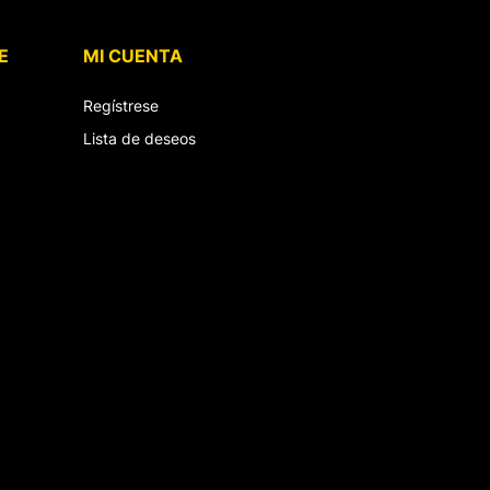
E
MI CUENTA
Regístrese
Lista de deseos