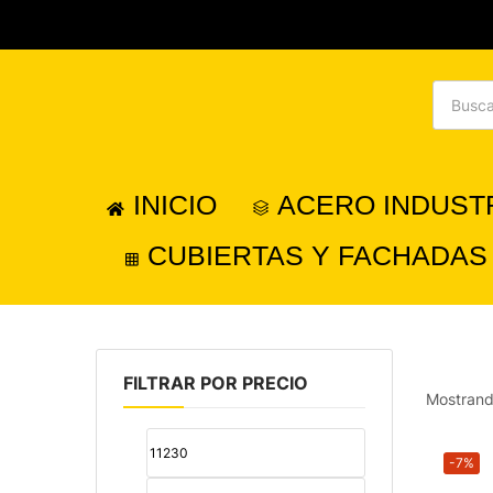
INICIO
ACERO INDUST
CUBIERTAS Y FACHADAS
FILTRAR POR PRECIO
Mostrand
-7%