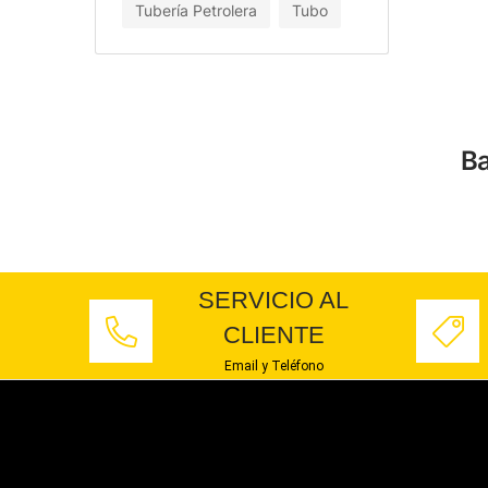
Tubería Petrolera
Tubo
Ba
SERVICIO AL
CLIENTE
Email y Teléfono