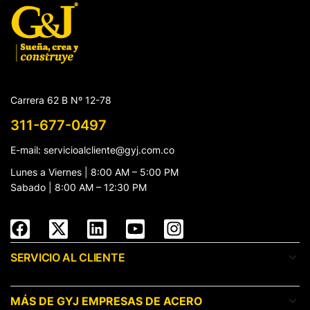
Carrera 62 B Nº 12-78
311-677-0497
E-mail: servicioalcliente@gyj.com.co
Lunes a Viernes | 8:00 AM – 5:00 PM
Sabado | 8:00 AM – 12:30 PM
SERVICIO AL CLIENTE
MÁS DE GYJ EMPRESAS DE ACERO