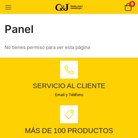
0
Panel
No tienes permiso para ver esta página
SERVICIO AL CLIENTE
Email y Teléfono
MÁS DE 100 PRODUCTOS