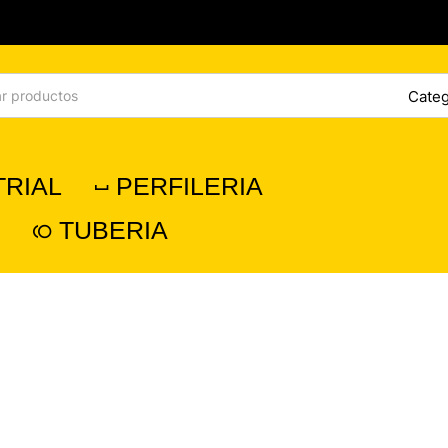
TRIAL
PERFILERIA
TUBERIA