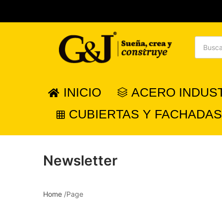
INICIO
ACERO INDUS
CUBIERTAS Y FACHADAS
Newsletter
Home
/
Page